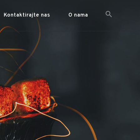
Kontaktirajte nas
O nama