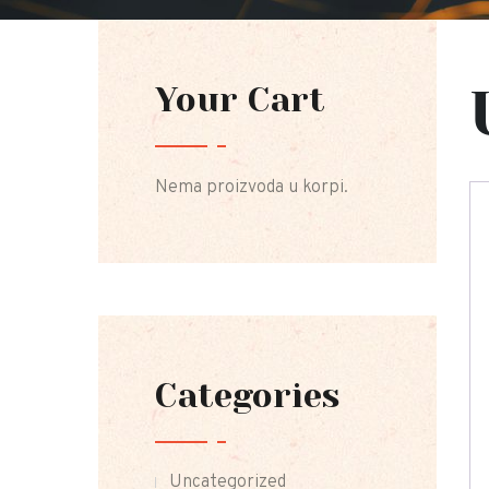
Your Cart
Nema proizvoda u korpi.
Categories
Uncategorized