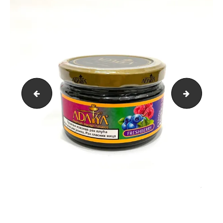
Dubai 200g
Grape 2