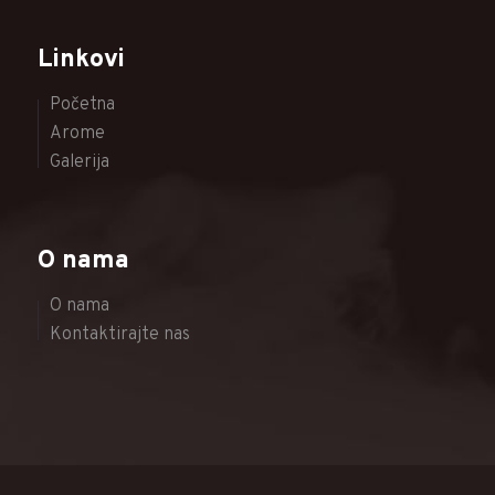
Linkovi
Početna
Arome
Galerija
O nama
O nama
Kontaktirajte nas