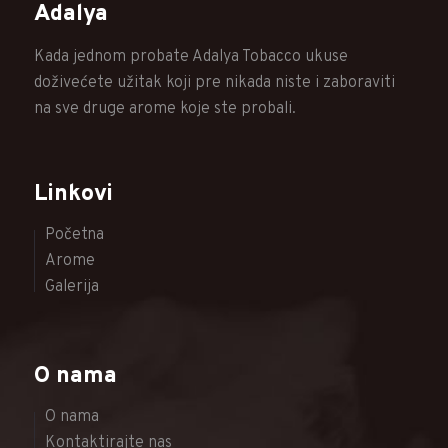
Adalya
Kada jednom probate Adalya Tobacco ukuse
doživećete užitak koji pre nikada niste i zaboraviti
na sve druge arome koje ste probali.
Linkovi
Početna
Arome
Galerija
O nama
O nama
Kontaktirajte nas