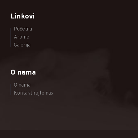
Linkovi
Početna
Arome
Galerija
O nama
O nama
Kontaktirajte nas