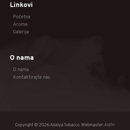
Linkovi
Početna
Arome
Galerija
O nama
O nama
Kontaktirajte nas
Copyright © 2026 Adalya Tobacco. Webmaster:
Ald1n