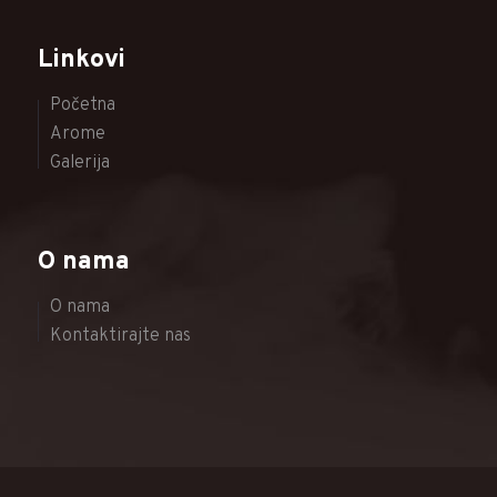
Linkovi
Početna
Arome
Galerija
O nama
O nama
Kontaktirajte nas