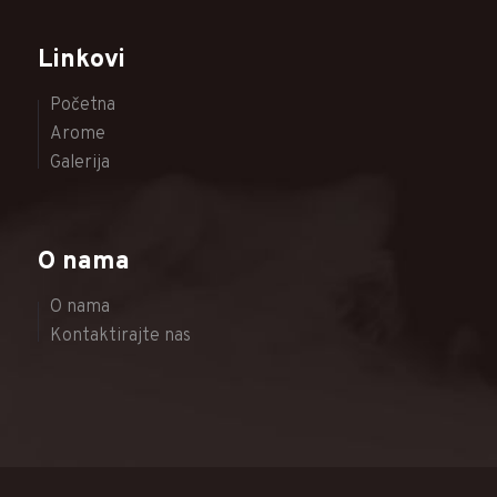
Linkovi
Početna
Arome
Galerija
O nama
O nama
Kontaktirajte nas