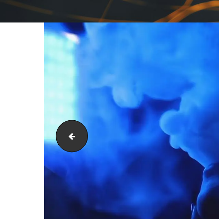
Blue Horse Mi Amor 200g