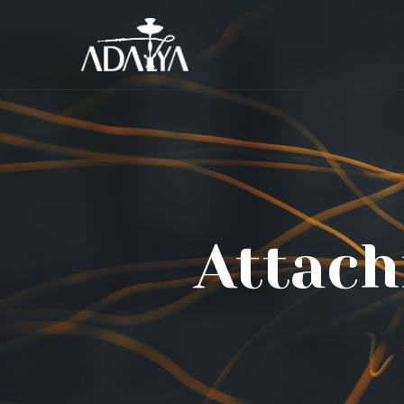
Attach